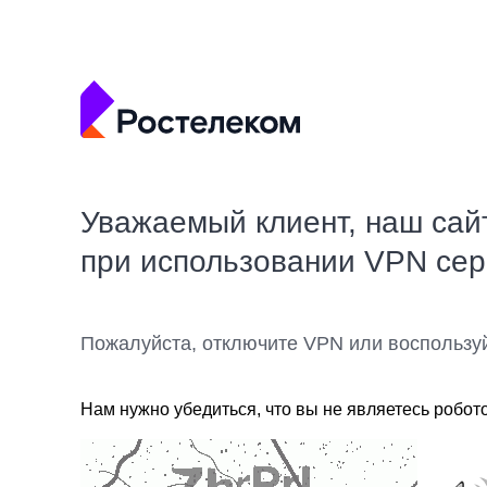
Уважаемый клиент, наш сай
при использовании VPN се
Пожалуйста, отключите VPN или воспользу
Нам нужно убедиться, что вы не являетесь робот