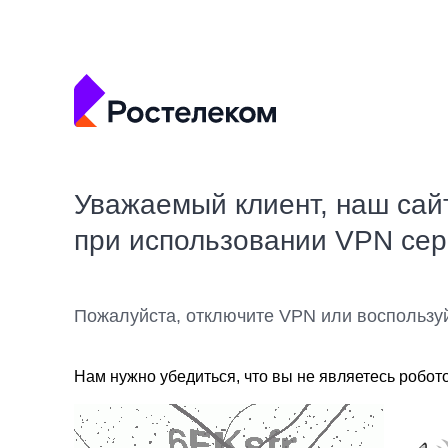
Уважаемый клиент, наш сай
при использовании VPN се
Пожалуйста, отключите VPN или воспользу
Нам нужно убедиться, что вы не являетесь робот