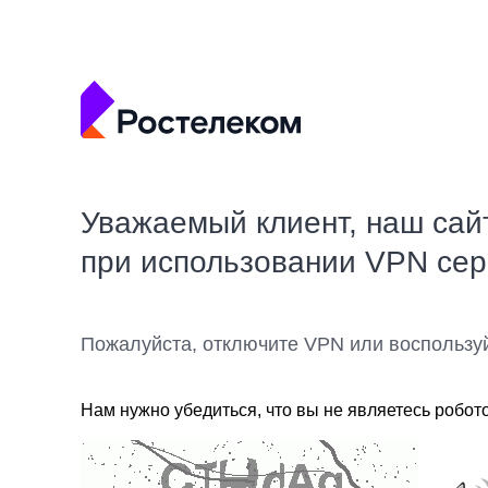
Уважаемый клиент, наш сай
при использовании VPN се
Пожалуйста, отключите VPN или воспользу
Нам нужно убедиться, что вы не являетесь робот