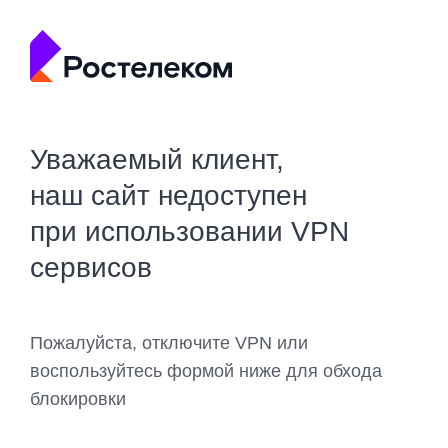
Уважаемый клиент,
наш сайт недоступен
при использовании VPN
сервисов
Пожалуйста, отключите VPN или
воспользуйтесь формой ниже для обхода
блокировки