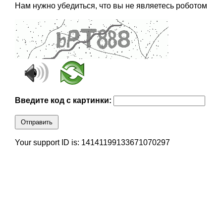
Нам нужно убедиться, что вы не являетесь роботом
Введите код с картинки:
Отправить
Your support ID is: 14141199133671070297