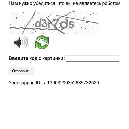
Нам нужно убедиться, что вы не являетесь роботом
Введите код с картинки:
Отправить
Your support ID is: 13903290352635732620