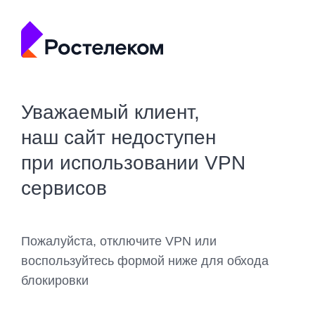
Уважаемый клиент,
наш сайт недоступен
при использовании VPN
сервисов
Пожалуйста, отключите VPN или
воспользуйтесь формой ниже для обхода
блокировки