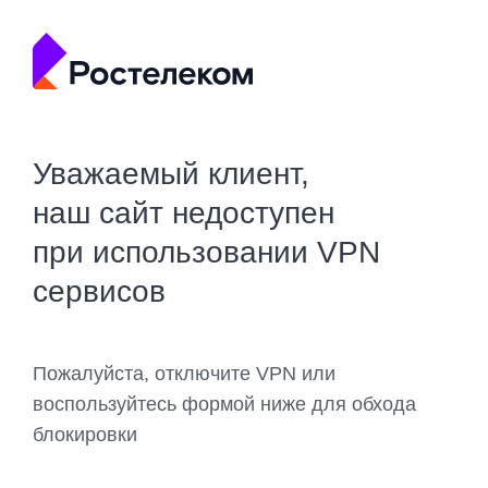
Уважаемый клиент,
наш сайт недоступен
при использовании VPN
сервисов
Пожалуйста, отключите VPN или
воспользуйтесь формой ниже для обхода
блокировки