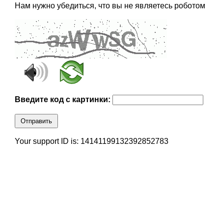
Нам нужно убедиться, что вы не являетесь роботом
Введите код с картинки:
Отправить
Your support ID is: 14141199132392852783