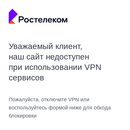
Уважаемый клиент,
наш сайт недоступен
при использовании VPN
сервисов
Пожалуйста, отключите VPN или
воспользуйтесь формой ниже для обхода
блокировки