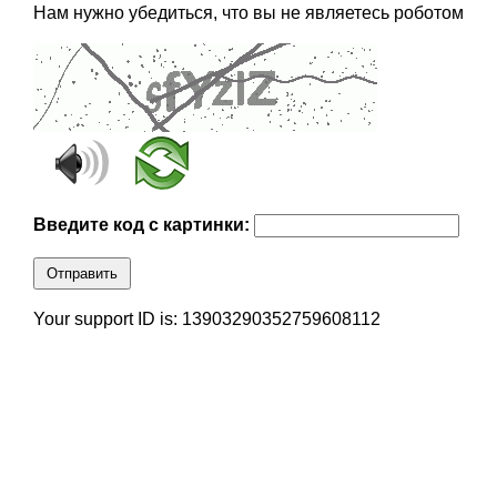
Нам нужно убедиться, что вы не являетесь роботом
Введите код с картинки:
Отправить
Your support ID is: 13903290352759608112