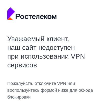
Уважаемый клиент,
наш сайт недоступен
при использовании VPN
сервисов
Пожалуйста, отключите VPN или
воспользуйтесь формой ниже для обхода
блокировки