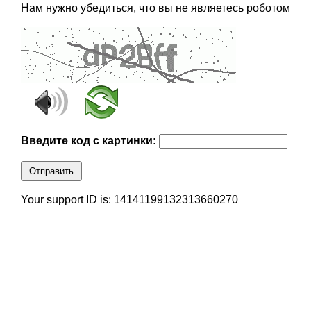
Нам нужно убедиться, что вы не являетесь роботом
Введите код с картинки:
Отправить
Your support ID is: 14141199132313660270