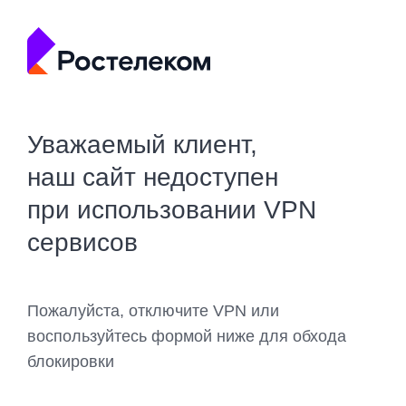
Уважаемый клиент,
наш сайт недоступен
при использовании VPN
сервисов
Пожалуйста, отключите VPN или
воспользуйтесь формой ниже для обхода
блокировки