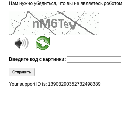
Нам нужно убедиться, что вы не являетесь роботом
Введите код с картинки:
Отправить
Your support ID is: 13903290352732498389