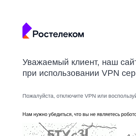
Уважаемый клиент, наш сай
при использовании VPN се
Пожалуйста, отключите VPN или воспользу
Нам нужно убедиться, что вы не являетесь робот