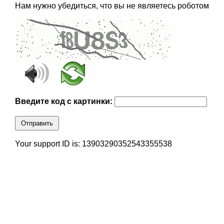
Нам нужно убедиться, что вы не являетесь роботом
Введите код с картинки:
Отправить
Your support ID is: 13903290352543355538