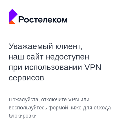
Уважаемый клиент,
наш сайт недоступен
при использовании VPN
сервисов
Пожалуйста, отключите VPN или
воспользуйтесь формой ниже для обхода
блокировки