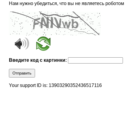
Нам нужно убедиться, что вы не являетесь роботом
Введите код с картинки:
Отправить
Your support ID is: 13903290352436517116