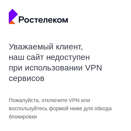
Уважаемый клиент,
наш сайт недоступен
при использовании VPN
сервисов
Пожалуйста, отключите VPN или
воспользуйтесь формой ниже для обхода
блокировки