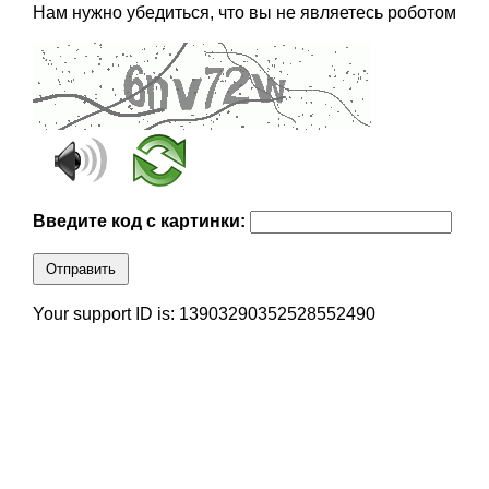
Нам нужно убедиться, что вы не являетесь роботом
Введите код с картинки:
Отправить
Your support ID is: 13903290352528552490