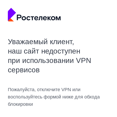
Уважаемый клиент,
наш сайт недоступен
при использовании VPN
сервисов
Пожалуйста, отключите VPN или
воспользуйтесь формой ниже для обхода
блокировки