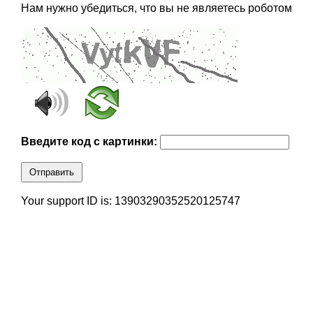
Нам нужно убедиться, что вы не являетесь роботом
Введите код с картинки:
Отправить
Your support ID is: 13903290352520125747