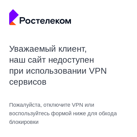
Уважаемый клиент,
наш сайт недоступен
при использовании VPN
сервисов
Пожалуйста, отключите VPN или
воспользуйтесь формой ниже для обхода
блокировки