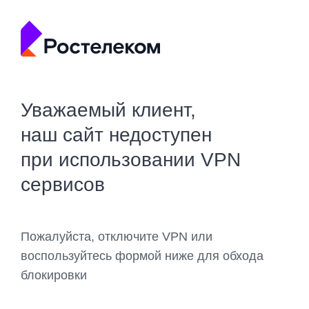
Уважаемый клиент,
наш сайт недоступен
при использовании VPN
сервисов
Пожалуйста, отключите VPN или
воспользуйтесь формой ниже для обхода
блокировки