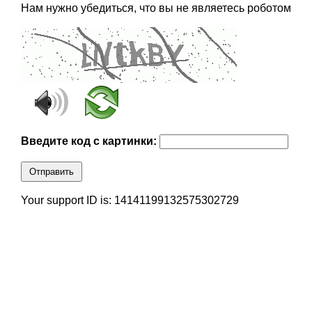
Нам нужно убедиться, что вы не являетесь роботом
Введите код с картинки:
Отправить
Your support ID is: 14141199132575302729