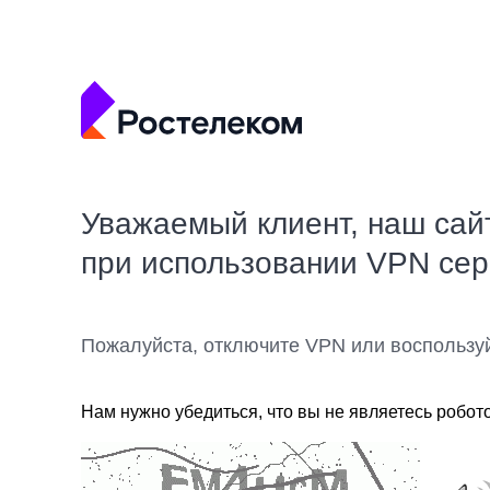
Уважаемый клиент, наш сай
при использовании VPN се
Пожалуйста, отключите VPN или воспользу
Нам нужно убедиться, что вы не являетесь робот