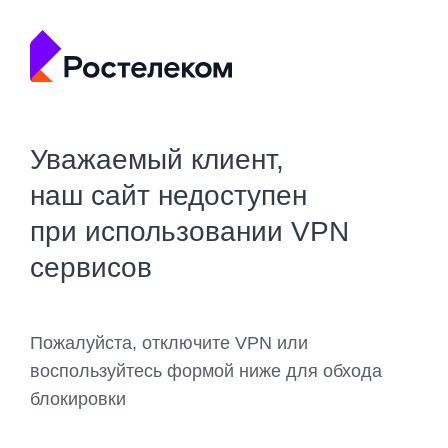
Уважаемый клиент,
наш сайт недоступен
при использовании VPN
сервисов
Пожалуйста, отключите VPN или
воспользуйтесь формой ниже для обхода
блокировки