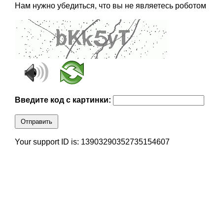
Нам нужно убедиться, что вы не являетесь роботом
Введите код с картинки:
Отправить
Your support ID is: 13903290352735154607