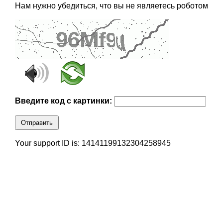
Нам нужно убедиться, что вы не являетесь роботом
Введите код с картинки:
Отправить
Your support ID is: 14141199132304258945