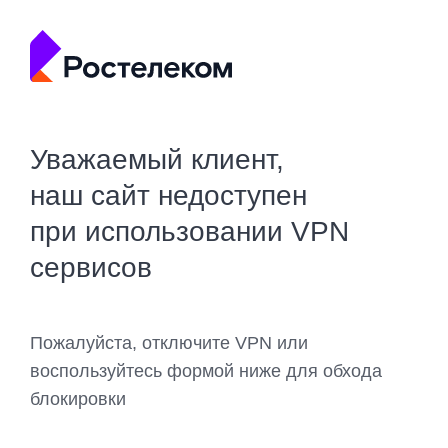
Уважаемый клиент,
наш сайт недоступен
при использовании VPN
сервисов
Пожалуйста, отключите VPN или
воспользуйтесь формой ниже для обхода
блокировки