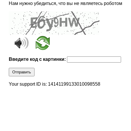
Нам нужно убедиться, что вы не являетесь роботом
Введите код с картинки:
Отправить
Your support ID is: 14141199133010098558