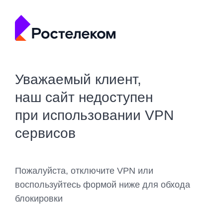
Уважаемый клиент,
наш сайт недоступен
при использовании VPN
сервисов
Пожалуйста, отключите VPN или
воспользуйтесь формой ниже для обхода
блокировки