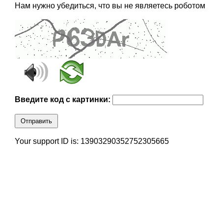
Нам нужно убедиться, что вы не являетесь роботом
Введите код с картинки:
Отправить
Your support ID is: 13903290352752305665