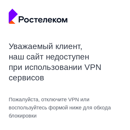
Уважаемый клиент,
наш сайт недоступен
при использовании VPN
сервисов
Пожалуйста, отключите VPN или
воспользуйтесь формой ниже для обхода
блокировки