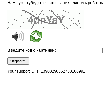
Нам нужно убедиться, что вы не являетесь роботом
Введите код с картинки:
Отправить
Your support ID is: 13903290352738108991