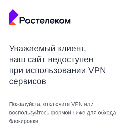
Уважаемый клиент,
наш сайт недоступен
при использовании VPN
сервисов
Пожалуйста, отключите VPN или
воспользуйтесь формой ниже для обхода
блокировки