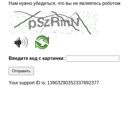
Нам нужно убедиться, что вы не являетесь роботом
Введите код с картинки:
Отправить
Your support ID is: 13903290352337892377