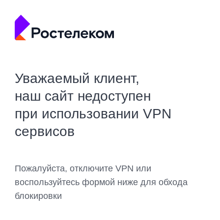
Уважаемый клиент,
наш сайт недоступен
при использовании VPN
сервисов
Пожалуйста, отключите VPN или
воспользуйтесь формой ниже для обхода
блокировки