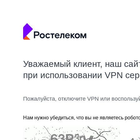
Уважаемый клиент, наш сай
при использовании VPN се
Пожалуйста, отключите VPN или воспользу
Нам нужно убедиться, что вы не являетесь робот