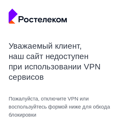
Уважаемый клиент,
наш сайт недоступен
при использовании VPN
сервисов
Пожалуйста, отключите VPN или
воспользуйтесь формой ниже для обхода
блокировки