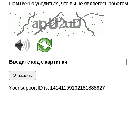
Нам нужно убедиться, что вы не являетесь роботом
Введите код с картинки:
Отправить
Your support ID is: 14141199132181888827