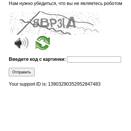
Нам нужно убедиться, что вы не являетесь роботом
Введите код с картинки:
Отправить
Your support ID is: 13903290352952847483