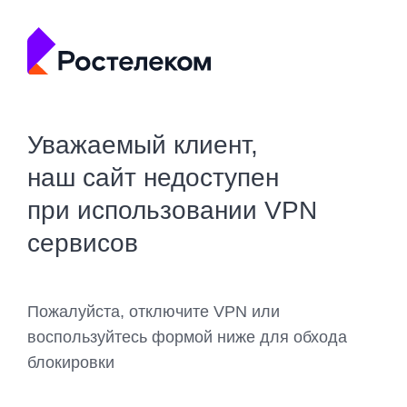
Уважаемый клиент,
наш сайт недоступен
при использовании VPN
сервисов
Пожалуйста, отключите VPN или
воспользуйтесь формой ниже для обхода
блокировки