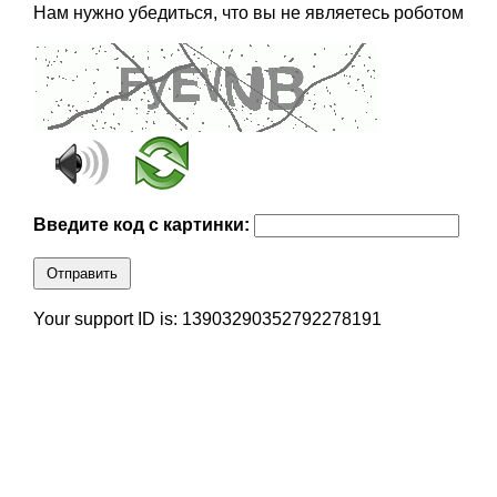
Нам нужно убедиться, что вы не являетесь роботом
Введите код с картинки:
Отправить
Your support ID is: 13903290352792278191