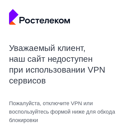
Уважаемый клиент,
наш сайт недоступен
при использовании VPN
сервисов
Пожалуйста, отключите VPN или
воспользуйтесь формой ниже для обхода
блокировки