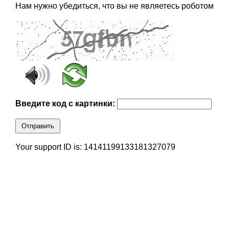
Нам нужно убедиться, что вы не являетесь роботом
Введите код с картинки:
Отправить
Your support ID is: 14141199133181327079