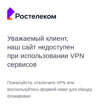
Уважаемый клиент,
наш сайт недоступен
при использовании VPN
сервисов
Пожалуйста, отключите VPN или
воспользуйтесь формой ниже для обхода
блокировки