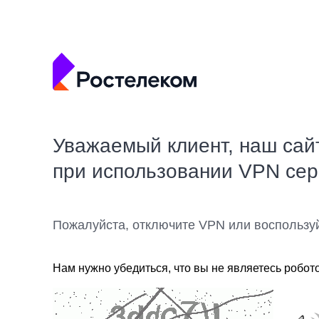
Уважаемый клиент, наш сай
при использовании VPN се
Пожалуйста, отключите VPN или воспользу
Нам нужно убедиться, что вы не являетесь робот