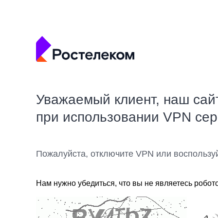
Уважаемый клиент, наш сай
при использовании VPN се
Пожалуйста, отключите VPN или воспользу
Нам нужно убедиться, что вы не являетесь робот