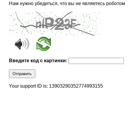
Нам нужно убедиться, что вы не являетесь роботом
Введите код с картинки:
Отправить
Your support ID is: 13903290352774993155