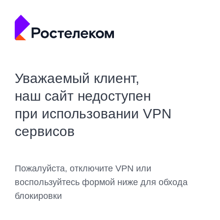
Уважаемый клиент,
наш сайт недоступен
при использовании VPN
сервисов
Пожалуйста, отключите VPN или
воспользуйтесь формой ниже для обхода
блокировки