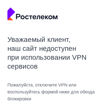
Уважаемый клиент,
наш сайт недоступен
при использовании VPN
сервисов
Пожалуйста, отключите VPN или
воспользуйтесь формой ниже для обхода
блокировки