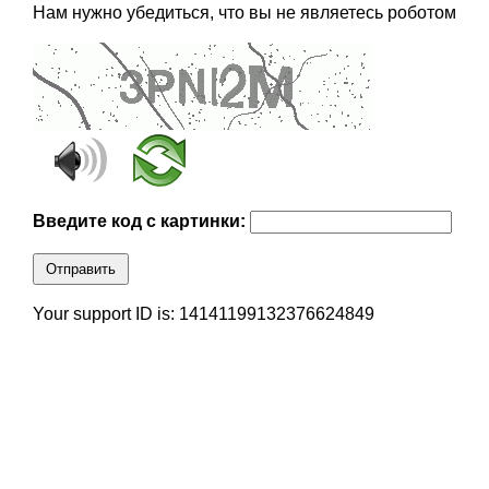
Нам нужно убедиться, что вы не являетесь роботом
Введите код с картинки:
Отправить
Your support ID is: 14141199132376624849