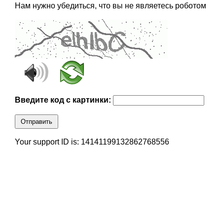
Нам нужно убедиться, что вы не являетесь роботом
Введите код с картинки:
Отправить
Your support ID is: 14141199132862768556