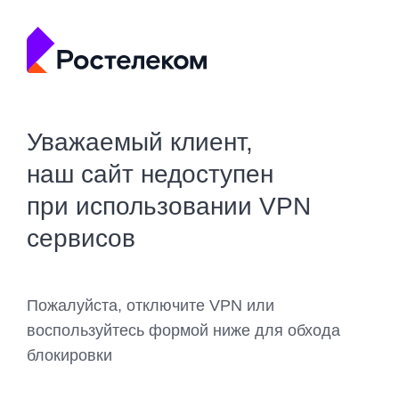
Уважаемый клиент,
наш сайт недоступен
при использовании VPN
сервисов
Пожалуйста, отключите VPN или
воспользуйтесь формой ниже для обхода
блокировки