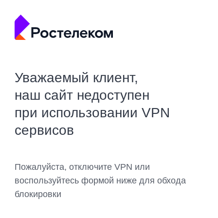
Уважаемый клиент,
наш сайт недоступен
при использовании VPN
сервисов
Пожалуйста, отключите VPN или
воспользуйтесь формой ниже для обхода
блокировки