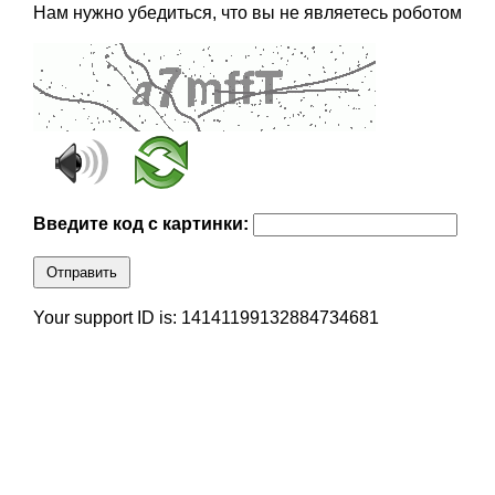
Нам нужно убедиться, что вы не являетесь роботом
Введите код с картинки:
Отправить
Your support ID is: 14141199132884734681