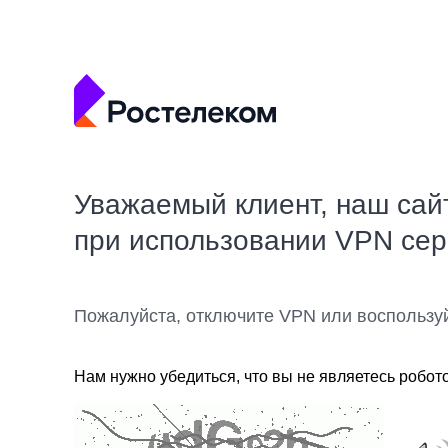
Уважаемый клиент, наш сай
при использовании VPN се
Пожалуйста, отключите VPN или воспользу
Нам нужно убедиться, что вы не являетесь робот