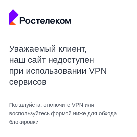
Уважаемый клиент,
наш сайт недоступен
при использовании VPN
сервисов
Пожалуйста, отключите VPN или
воспользуйтесь формой ниже для обхода
блокировки