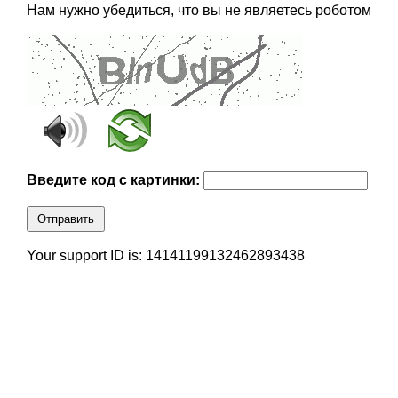
Нам нужно убедиться, что вы не являетесь роботом
Введите код с картинки:
Отправить
Your support ID is: 14141199132462893438