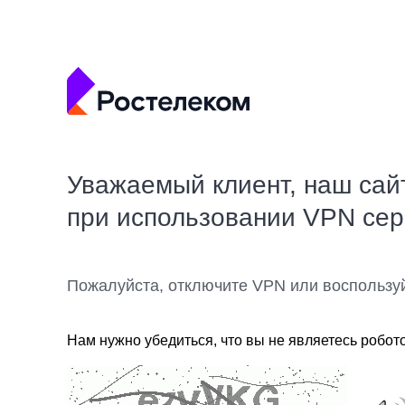
Уважаемый клиент, наш сай
при использовании VPN се
Пожалуйста, отключите VPN или воспользу
Нам нужно убедиться, что вы не являетесь робот