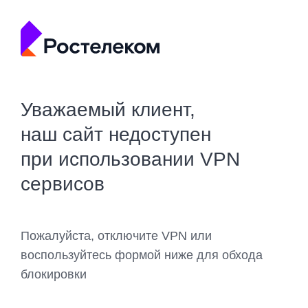
Уважаемый клиент,
наш сайт недоступен
при использовании VPN
сервисов
Пожалуйста, отключите VPN или
воспользуйтесь формой ниже для обхода
блокировки