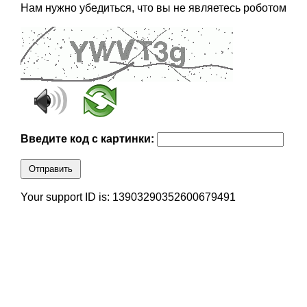
Нам нужно убедиться, что вы не являетесь роботом
Введите код с картинки:
Отправить
Your support ID is: 13903290352600679491