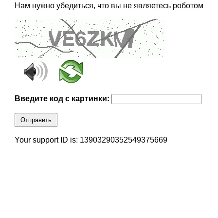
Нам нужно убедиться, что вы не являетесь роботом
Введите код с картинки:
Отправить
Your support ID is: 13903290352549375669