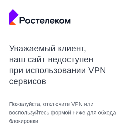
Уважаемый клиент,
наш сайт недоступен
при использовании VPN
сервисов
Пожалуйста, отключите VPN или
воспользуйтесь формой ниже для обхода
блокировки