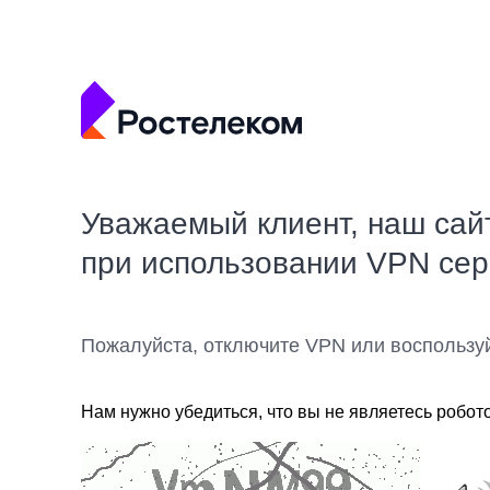
Уважаемый клиент, наш сай
при использовании VPN се
Пожалуйста, отключите VPN или воспользу
Нам нужно убедиться, что вы не являетесь робот