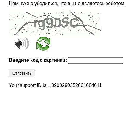
Нам нужно убедиться, что вы не являетесь роботом
Введите код с картинки:
Отправить
Your support ID is: 13903290352801084011