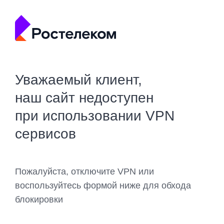
Уважаемый клиент,
наш сайт недоступен
при использовании VPN
сервисов
Пожалуйста, отключите VPN или
воспользуйтесь формой ниже для обхода
блокировки