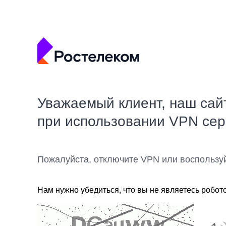
Уважаемый клиент, наш сай
при использовании VPN се
Пожалуйста, отключите VPN или воспользу
Нам нужно убедиться, что вы не являетесь робот