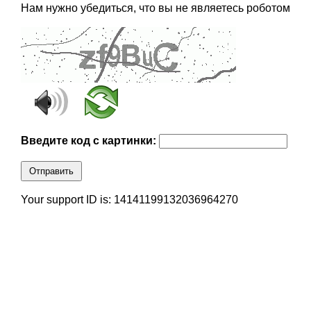
Нам нужно убедиться, что вы не являетесь роботом
Введите код с картинки:
Отправить
Your support ID is: 14141199132036964270