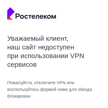
Уважаемый клиент,
наш сайт недоступен
при использовании VPN
сервисов
Пожалуйста, отключите VPN или
воспользуйтесь формой ниже для обхода
блокировки