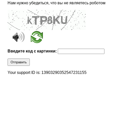
Нам нужно убедиться, что вы не являетесь роботом
Введите код с картинки:
Отправить
Your support ID is: 13903290352547231155