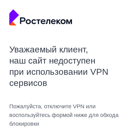
Уважаемый клиент,
наш сайт недоступен
при использовании VPN
сервисов
Пожалуйста, отключите VPN или
воспользуйтесь формой ниже для обхода
блокировки