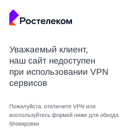
Уважаемый клиент,
наш сайт недоступен
при использовании VPN
сервисов
Пожалуйста, отключите VPN или
воспользуйтесь формой ниже для обхода
блокировки