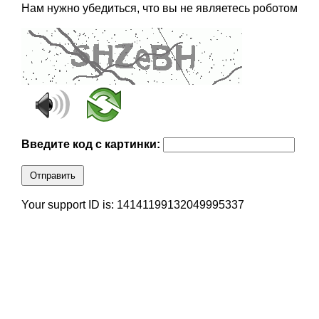
Нам нужно убедиться, что вы не являетесь роботом
Введите код с картинки:
Отправить
Your support ID is: 14141199132049995337