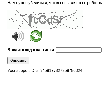
Нам нужно убедиться, что вы не являетесь роботом
Введите код с картинки:
Отправить
Your support ID is: 3459177827259786324