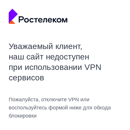
Уважаемый клиент,
наш сайт недоступен
при использовании VPN
сервисов
Пожалуйста, отключите VPN или
воспользуйтесь формой ниже для обхода
блокировки