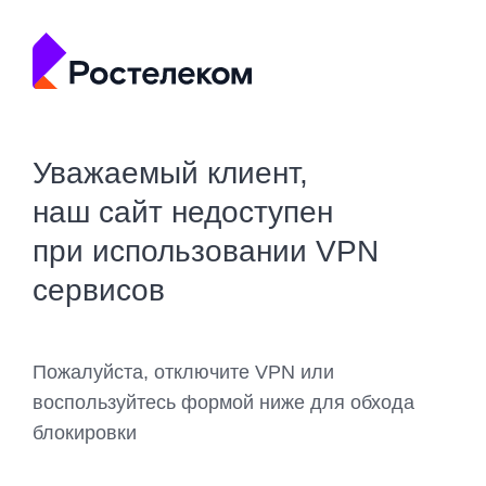
Уважаемый клиент,
наш сайт недоступен
при использовании VPN
сервисов
Пожалуйста, отключите VPN или
воспользуйтесь формой ниже для обхода
блокировки