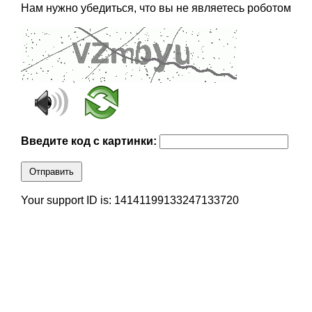
Нам нужно убедиться, что вы не являетесь роботом
Введите код с картинки:
Отправить
Your support ID is: 14141199133247133720