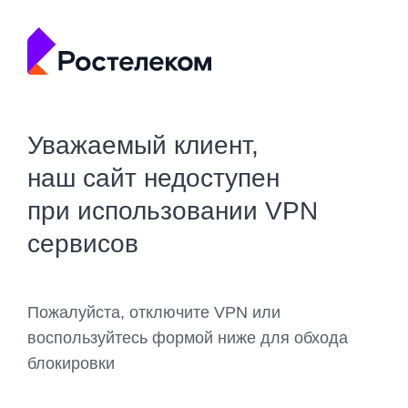
Уважаемый клиент,
наш сайт недоступен
при использовании VPN
сервисов
Пожалуйста, отключите VPN или
воспользуйтесь формой ниже для обхода
блокировки