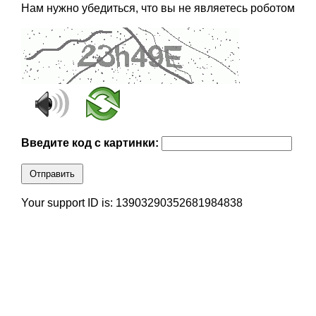
Нам нужно убедиться, что вы не являетесь роботом
Введите код с картинки:
Отправить
Your support ID is: 13903290352681984838