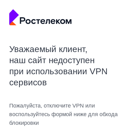
Уважаемый клиент,
наш сайт недоступен
при использовании VPN
сервисов
Пожалуйста, отключите VPN или
воспользуйтесь формой ниже для обхода
блокировки