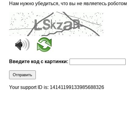
Нам нужно убедиться, что вы не являетесь роботом
Введите код с картинки:
Отправить
Your support ID is: 14141199133985688326