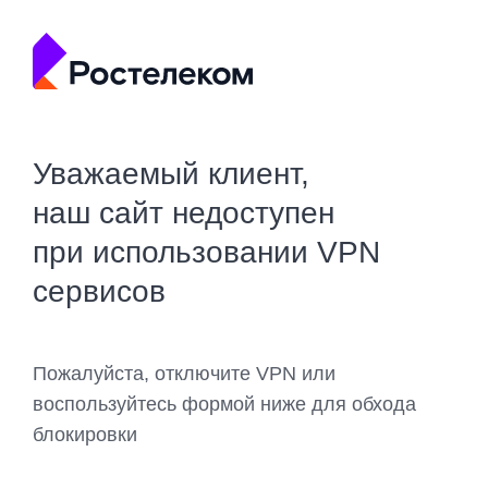
Уважаемый клиент,
наш сайт недоступен
при использовании VPN
сервисов
Пожалуйста, отключите VPN или
воспользуйтесь формой ниже для обхода
блокировки