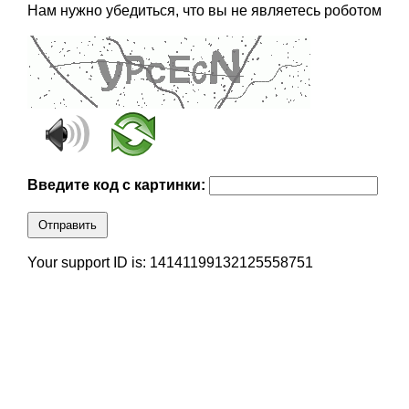
Нам нужно убедиться, что вы не являетесь роботом
Введите код с картинки:
Отправить
Your support ID is: 14141199132125558751