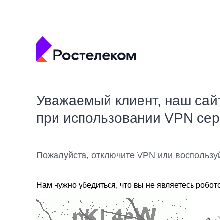
Уважаемый клиент, наш сай
при использовании VPN се
Пожалуйста, отключите VPN или воспользу
Нам нужно убедиться, что вы не являетесь робот